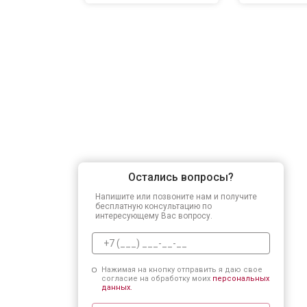
Остались вопросы?
Напишите или позвоните нам и получите
бесплатную консультацию по
интересующему Вас вопросу.
Нажимая на кнопку отправить я даю свое
согласие на обработку моих
персональных
данных.