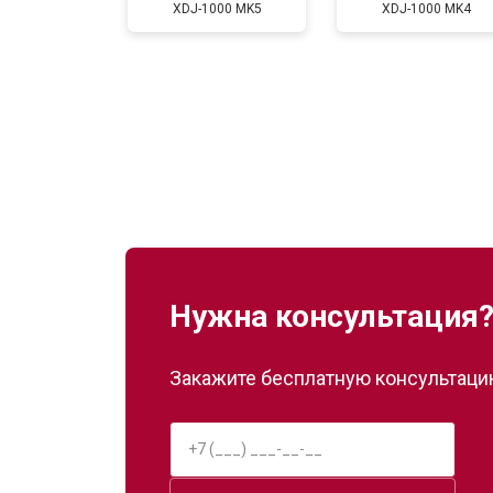
XDJ-1000 MK5
XDJ-1000 MK4
Нужна консультация
Закажите бесплатную консультацию