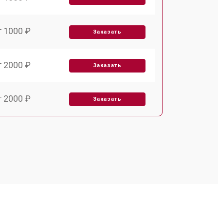
т 1000 ₽
Заказать
т 2000 ₽
Заказать
т 2000 ₽
Заказать
т 1000 ₽
Заказать
т 1000 ₽
Заказать
т 1500 ₽
Заказать