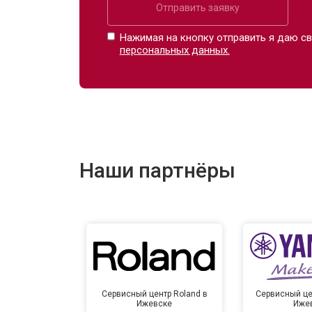
Отправить заявку
Нажимая на кнопку отправить я даю св
персональных данных.
Наши партнёры
Сервисный центр Roland в
Сервисный це
Ижевске
Иже