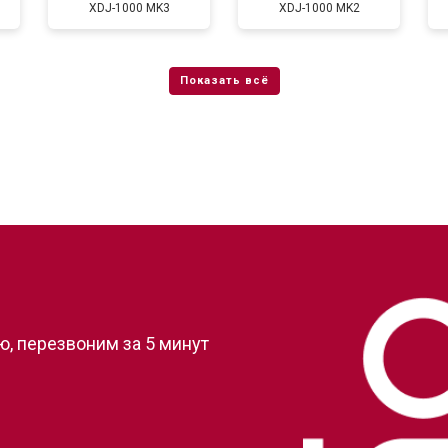
XDJ-1000 MK3
XDJ-1000 MK2
?
, перезвоним за 5 минут