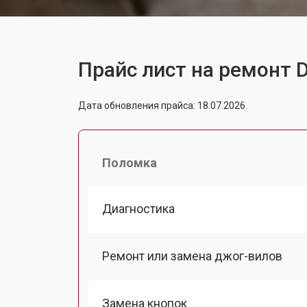
Прайс лист на ремонт D
Дата обновления прайса: 18.07.2026
Поломка
Диагностика
Ремонт или замена джог-вилов
Замена кнопок