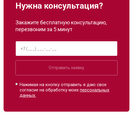
Нужна консультация?
Закажите бесплатную консультацию,
перезвоним за 5 минут
Отправить заявку
Нажимая на кнопку отправить я даю свое
согласие на обработку моих
персональных
данных.