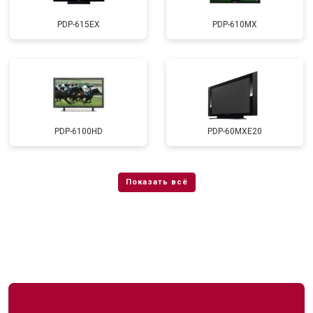
PDP-615EX
PDP-610MX
PDP-6100HD
PDP-60MXE20