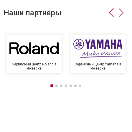
Наши партнёры
Сервисный центр Roland в
Сервисный центр Yamaha в
Ижевске
Ижевске