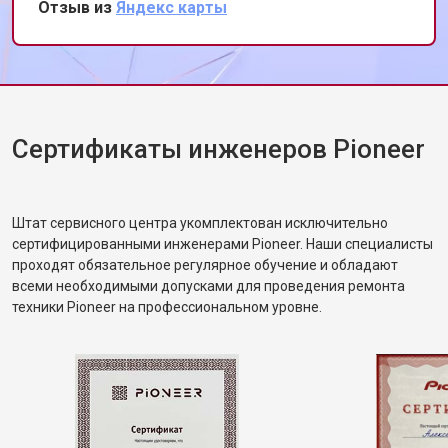
Отзыв из
Яндекс карты
обслуживания.
Сертификаты инженеров Pioneer
Штат сервисного центра укомплектован исключительно
сертифицированными инженерами Pioneer. Наши специалисты
проходят обязательное регулярное обучение и обладают
всеми необходимыми допусками для проведения ремонта
техники Pioneer на профессиональном уровне.