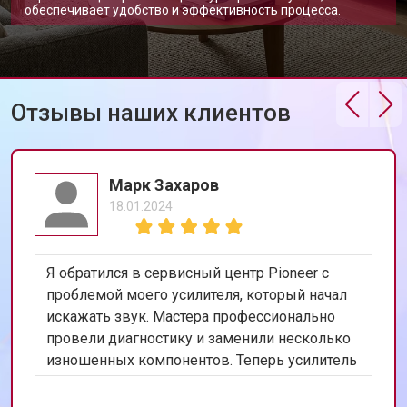
обеспечивает удобство и эффективность процесса.
Отзывы наших клиентов
Марк Захаров
18.01.2024
Я обратился в сервисный центр Pioneer с
проблемой моего усилителя, который начал
искажать звук. Мастера профессионально
провели диагностику и заменили несколько
изношенных компонентов. Теперь усилитель
работает идеально. Я очень доволен
качеством работы и скоростью