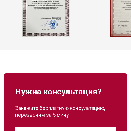
Нужна консультация?
Закажите бесплатную консультацию,
перезвоним за 5 минут