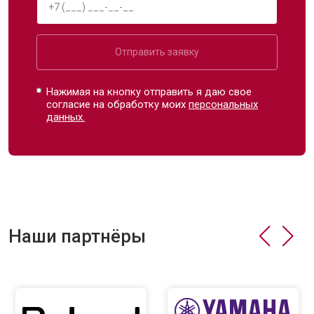
Отправить заявку
Нажимая на кнопку отправить я даю свое
согласие на обработку моих
персональных
данных.
Наши партнёры