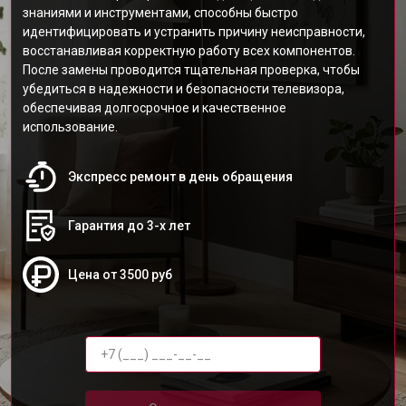
знаниями и инструментами, способны быстро
идентифицировать и устранить причину неисправности,
восстанавливая корректную работу всех компонентов.
После замены проводится тщательная проверка, чтобы
убедиться в надежности и безопасности телевизора,
обеспечивая долгосрочное и качественное
использование.
Экспресс ремонт в день обращения
Гарантия до 3-х лет
Цена от 3500 руб