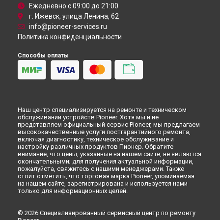
Ежедневно с 09:00 до 21:00
г. Ижевск, улица Ленина, 62
info@pioneer-services.ru
Политика конфиденциальности
Способы оплаты
Наш центр специализируется на ремонте и техническом
обслуживании устройств Pioneer. Хотя мы и не
представляем официальный сервис Pioneer, мы предлагаем
высококачественные услуги постгарантийного ремонта,
включая диагностику, техническое обслуживание и
настройку различных продуктов Пионер. Обратите
внимание, что цены, указанные на нашем сайте, не являются
окончательными; для получения актуальной информации,
пожалуйста, свяжитесь с нашими менеджерами. Также
стоит отметить, что торговая марка Pioneer, упоминаемая
на нашем сайте, зарегистрирована и используется нами
только для информационных целей.
© 2026 Специализированный сервисный центр по ремонту