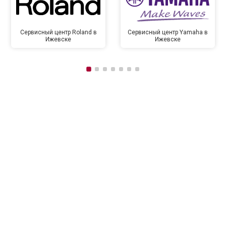
Сервисный центр Roland в
Сервисный центр Yamaha в
Ижевске
Ижевске